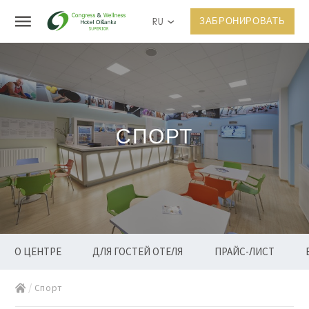
RU
ЗАБРОНИРОВАТЬ
СПОРТ
О ЦЕНТРЕ
ДЛЯ ГОСТЕЙ ОТЕЛЯ
ПРАЙС-ЛИСТ
Спорт