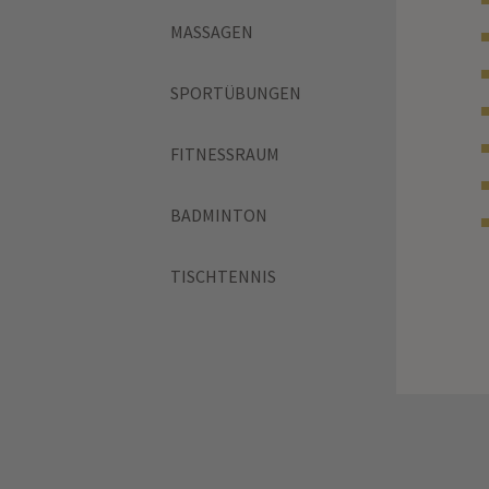
MASSAGEN
SPORTÜBUNGEN
FITNESSRAUM
BADMINTON
TISCHTENNIS