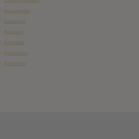
Aqua Aerobic
Saunawelt
Massagen
Gymnastik
Fitnessraum
Badminton