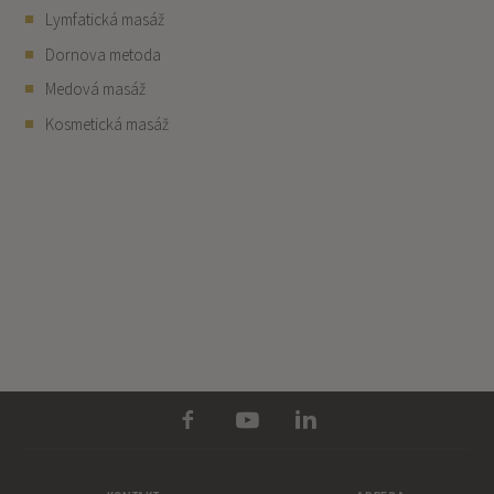
Lymfatická masáž
Dornova metoda
Medová masáž
Kosmetická masáž