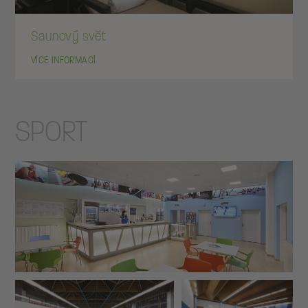
Saunový svět
VÍCE INFORMACÍ
SPORT