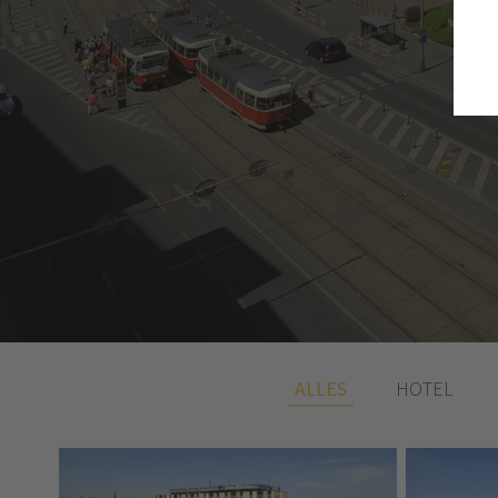
ALLES
HOTEL