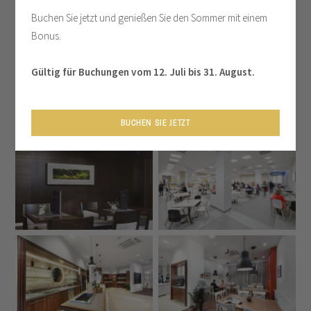
KONFERENZEN
Buchen Sie jetzt und genießen Sie den Sommer mit einem
Bonus.
Gültig für Buchungen vom 12. Juli bis 31. August.
BUCHEN SIE JETZT