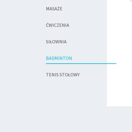
MASAŻE
ĆWICZENIA
SIŁOWNIA
BADMINTON
TENIS STOŁOWY