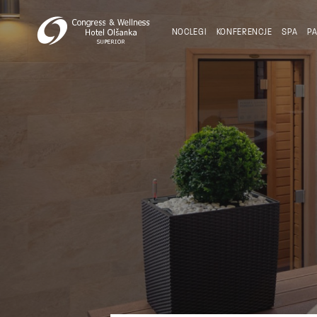
NOCLEGI
KONFERENCJE
SPA
PA