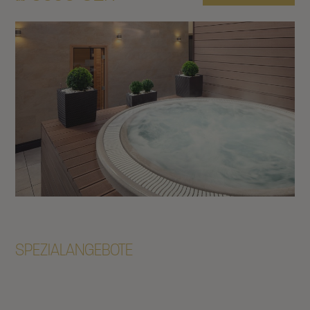
SPEZIALANGEBOTE