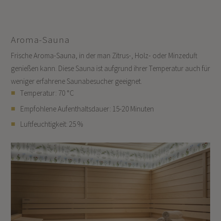
Aroma-Sauna
Frische Aroma-Sauna, in der man Zitrus-, Holz- oder Minzeduft
genießen kann. Diese Sauna ist aufgrund ihrer Temperatur auch für
weniger erfahrene Saunabesucher geeignet.
Temperatur: 70 °C
Empfohlene Aufenthaltsdauer: 15-20 Minuten
Luftfeuchtigkeit: 25 %