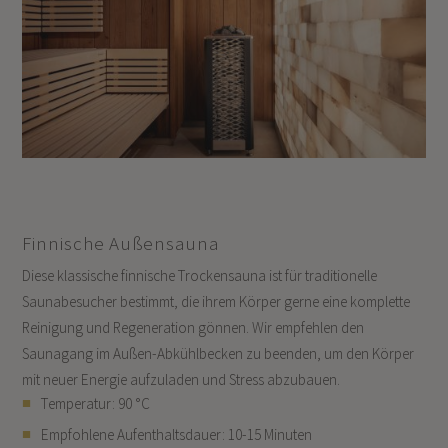
Finnische Außensauna
Diese klassische finnische Trockensauna ist für traditionelle
Saunabesucher bestimmt, die ihrem Körper gerne eine komplette
Reinigung und Regeneration gönnen. Wir empfehlen den
Saunagang im Außen-Abkühlbecken zu beenden, um den Körper
mit neuer Energie aufzuladen und Stress abzubauen.
Temperatur: 90 °C
Empfohlene Aufenthaltsdauer: 10-15 Minuten