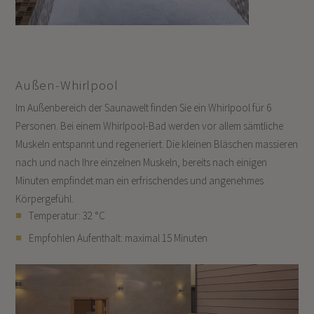
Außen-Whirlpool
Im Außenbereich der Saunawelt finden Sie ein Whirlpool für 6
Personen. Bei einem Whirlpool-Bad werden vor allem sämtliche
Muskeln entspannt und regeneriert. Die kleinen Bläschen massieren
nach und nach Ihre einzelnen Muskeln, bereits nach einigen
Minuten empfindet man ein erfrischendes und angenehmes
Körpergefühl.
Temperatur: 32 °C
Empfohlen Aufenthalt: maximal 15 Minuten