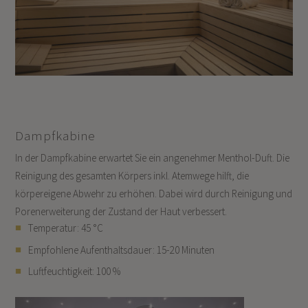
Dampfkabine
In der Dampfkabine erwartet Sie ein angenehmer Menthol-Duft. Die
Reinigung des gesamten Körpers inkl. Atemwege hilft, die
körpereigene Abwehr zu erhöhen. Dabei wird durch Reinigung und
Porenerweiterung der Zustand der Haut verbessert.
Temperatur: 45 °C
Empfohlene Aufenthaltsdauer: 15-20 Minuten
Luftfeuchtigkeit: 100 %