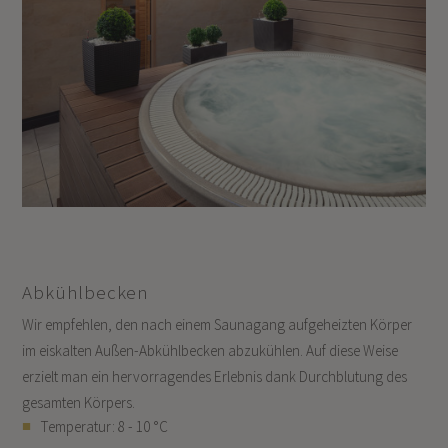
Abkühlbecken
Wir empfehlen, den nach einem Saunagang aufgeheizten Körper
im eiskalten Außen-Abkühlbecken abzukühlen. Auf diese Weise
erzielt man ein hervorragendes Erlebnis dank Durchblutung des
gesamten Körpers.
Temperatur: 8 - 10 °C