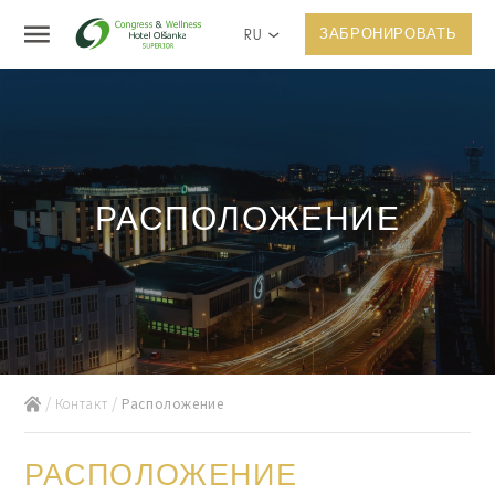
RU
ЗАБРОНИРОВАТЬ
РАСПОЛОЖЕНИЕ
Контакт
Расположение
РАСПОЛОЖЕНИЕ