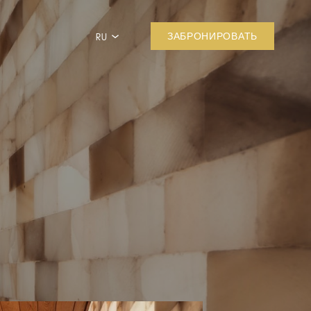
RU
ЗАБРОНИРОВАТЬ