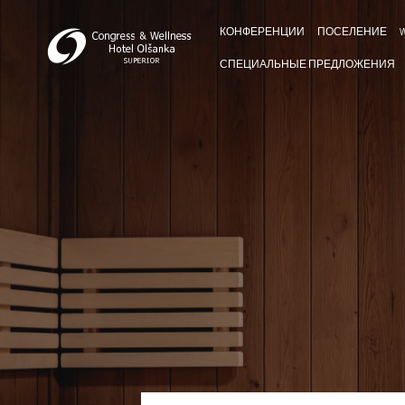
КОНФЕРЕНЦИИ
ПОСЕЛЕНИЕ
W
СПЕЦИАЛЬНЫЕ ПРЕДЛОЖЕНИЯ