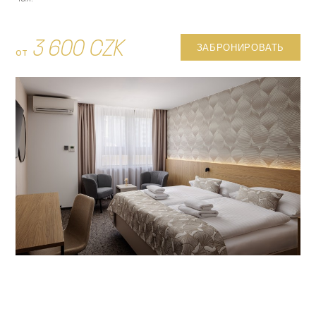
3 600 CZK
ЗАБРОНИРОВАТЬ
от