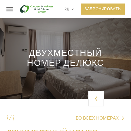
RU
ЗАБРОНИРОВАТЬ
ДВУХМЕСТНЫЙ
НОМЕР ДЕЛЮКС
1 / 1
ВО ВСЕХ НОМЕРАХ