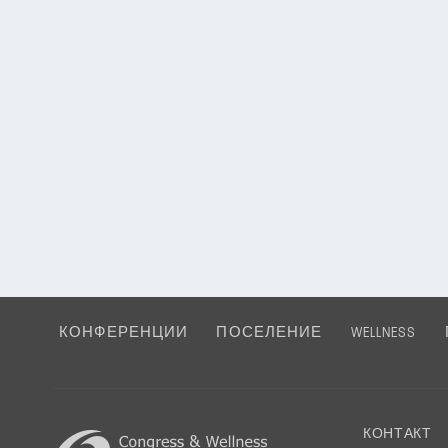
КОНФЕРЕНЦИИ
ПОСЕЛЕНИЕ
WELLNESS
КОНТАКТ