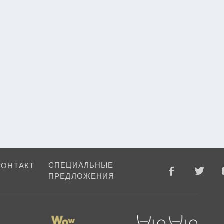
СПЕЦИАЛЬНЫЕ
КОНТАКТ
ПРЕДЛОЖЕНИЯ