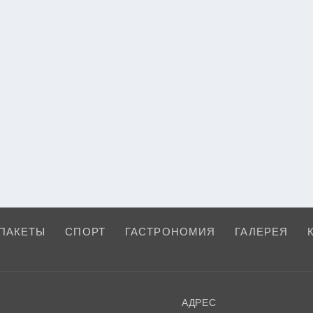
ПАКЕТЫ
СПОРТ
ГАСТРОНОМИЯ
ГАЛЕРЕЯ
АДРЕС